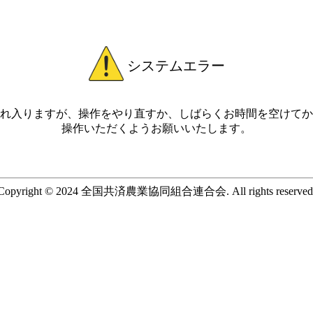
システムエラー
れ入りますが、操作をやり直すか、しばらくお時間を空けてか
操作いただくようお願いいたします。
Copyright © 2024 全国共済農業協同組合連合会. All rights reserved